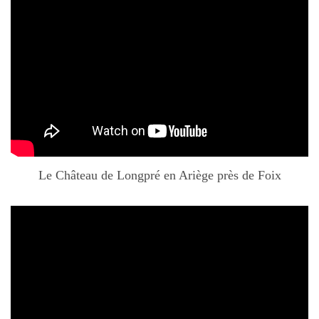
Le Château de Longpré en Ariège près de Foix