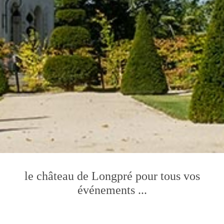
le château de Longpré pour tous vos
événements ...