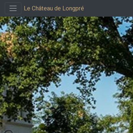
Le Château de Longpré